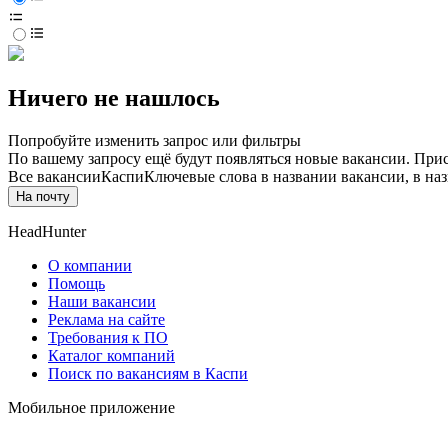
Ничего не нашлось
Попробуйте изменить запрос или фильтры
По вашему запросу ещё будут появляться новые вакансии. При
Все вакансии
Каспи
Ключевые слова в названии вакансии, в на
На почту
HeadHunter
О компании
Помощь
Наши вакансии
Реклама на сайте
Требования к ПО
Каталог компаний
Поиск по вакансиям в Каспи
Мобильное приложение